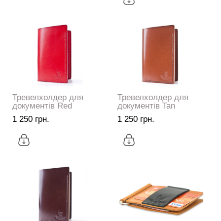
Тревелхолдер для
Тревелхолдер для
документів Red
документів Tan
1 250 грн.
1 250 грн.