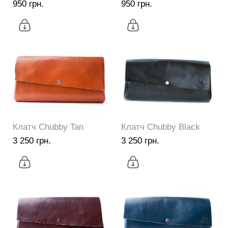
950 грн.
950 грн.
Клатч Chubby Tan
Клатч Chubby Black
3 250 грн.
3 250 грн.