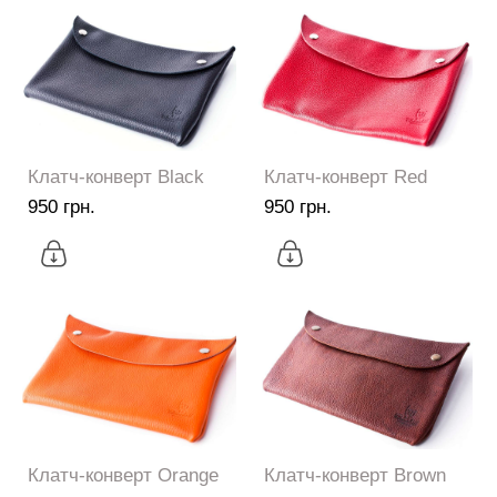
Клатч-конверт Black
Клатч-конверт Red
950 грн.
950 грн.
Клатч-конверт Orange
Клатч-конверт Brown