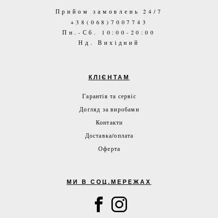
Прийом замовлень 24/7
+38(068)7007743
Пн.-Сб. 10:00-20:00
Нд. Вихідний
КЛІЄНТАМ
Гарантія та сервіс
Догляд за виробами
Контакти
Доставка/оплата
Оферта
МИ В СОЦ.МЕРЕЖАХ