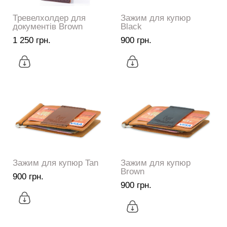
Тревелхолдер для
Зажим для купюр
документів Brown
Black
1 250 грн.
900 грн.
Зажим для купюр Tan
Зажим для купюр
Brown
900 грн.
900 грн.