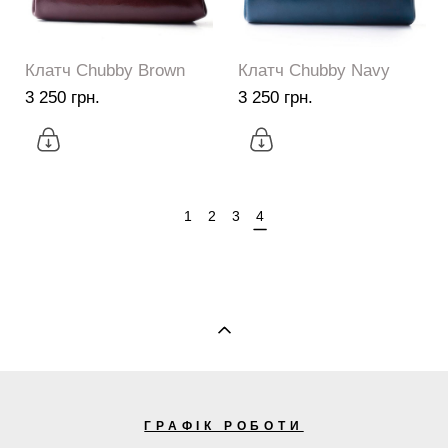
Клатч Chubby Brown
Клатч Chubby Navy
3 250 грн.
3 250 грн.
1
2
3
4
ГРАФІК РОБОТИ