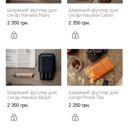
Шкіряний футляр для
Шкіряний футляр для
сигар Havana Navy
сигар Havana Camo
2 350 грн.
2 350 грн.
Шкіряний футляр для
Шкіряний футляр для
сигар Havana Black
сигар Prime Tan
2 350 грн.
2 250 грн.