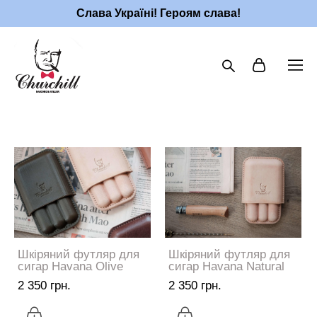
Слава Україні! Героям слава!
Шкіряний футляр для
Шкіряний футляр для
сигар Havana Olive
сигар Havana Natural
2 350 грн.
2 350 грн.