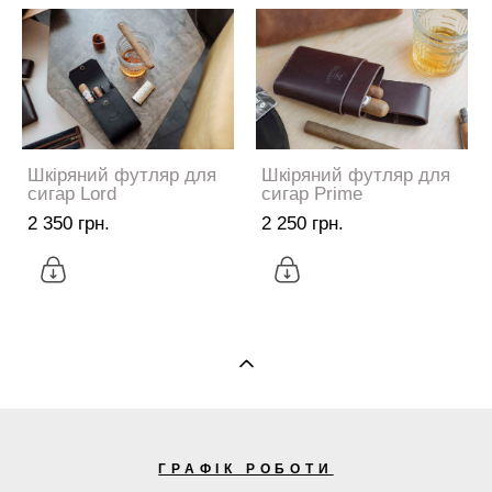
Шкіряний футляр для
Шкіряний футляр для
сигар Lord
сигар Prime
2 350 грн.
2 250 грн.
ГРАФІК РОБОТИ