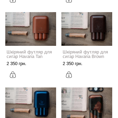
Шкіряний футляр для
Шкіряний футляр для
сигар Havana Tan
сигар Havana Brown
2 350 грн.
2 350 грн.