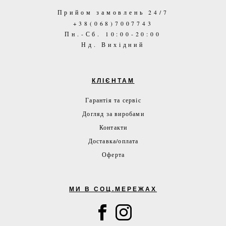
Прийом замовлень 24/7
+38(068)7007743
Пн.-Сб. 10:00-20:00
Нд. Вихідний
КЛІЄНТАМ
Гарантія та сервіс
Догляд за виробами
Контакти
Доставка/оплата
Оферта
МИ В СОЦ.МЕРЕЖАХ