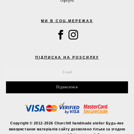
Оферта
МИ В СОЦ.МЕРЕЖАХ
ПІДПИСКА НА РОЗСИЛКУ
Підписатися
Copyright © 2012-2026 Churchill handmade atelier Будь-яке
використання матеріалів сайту дозволено тільки за згодою