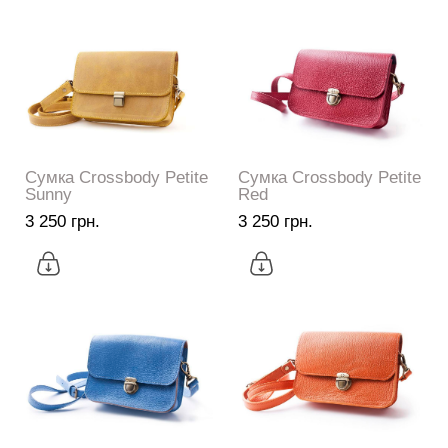
Сумка Crossbody Petite
Сумка Crossbody Petite
Sunny
Red
3 250 грн.
3 250 грн.