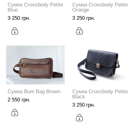
Сумка Crossbody Petite
Сумка Crossbody Petite
Blue
Orange
3 250 грн.
3 250 грн.
Сумка Bum Bag Brown
Сумка Crossbody Petite
Black
2 550 грн.
3 250 грн.