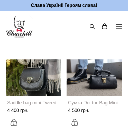
Слава Україні! Героям слава!
Saddle bag mini Tweed
Сумка Doctor Bag Mini
4 400 грн.
4 500 грн.