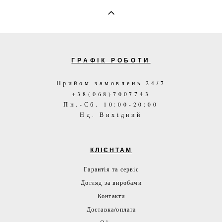
ГРАФІК РОБОТИ
Прийом замовлень 24/7
+38(068)7007743
Пн.-Сб. 10:00-20:00
Нд. Вихідний
КЛІЄНТАМ
Гарантія та сервіс
Догляд за виробами
Контакти
Доставка/оплата