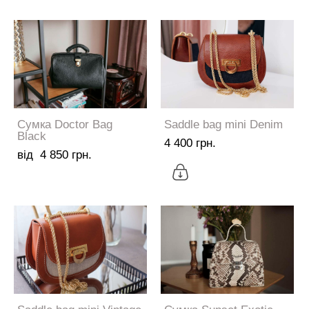
Сумка Doctor Bag
Saddle bag mini Denim
Black
4 400 грн.
від 4 850 грн.