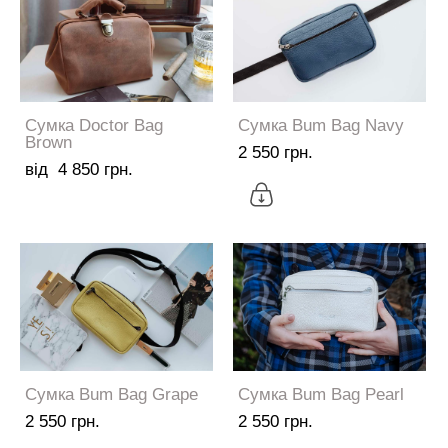
Сумка Doctor Bag
Сумка Bum Bag Navy
Brown
2 550 грн.
від 4 850 грн.
Сумка Bum Bag Grape
Сумка Bum Bag Pearl
2 550 грн.
2 550 грн.