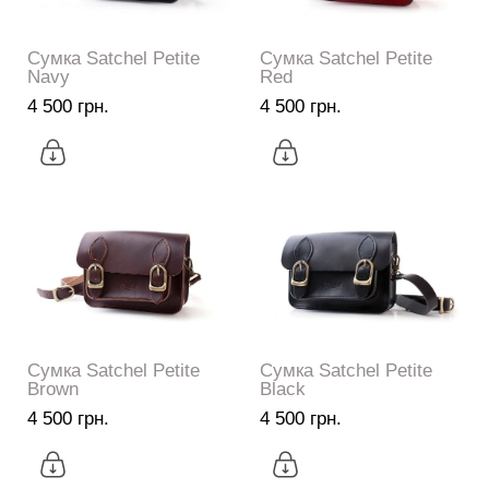
Сумка Satchel Petite
Сумка Satchel Petite
Navy
Red
4 500 грн.
4 500 грн.
Сумка Satchel Petite
Сумка Satchel Petite
Brown
Black
4 500 грн.
4 500 грн.