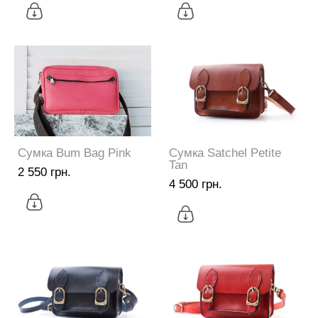
Сумка Bum Bag Pink
Сумка Satchel Petite
Tan
2 550 грн.
4 500 грн.