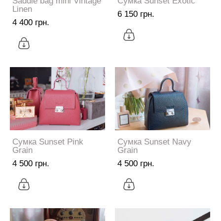
Saddle bag mini Vintage
Сумка Sunset Exotic
Linen
6 150 грн.
4 400 грн.
Сумка Sunset Pink
Сумка Sunset Navy
Grain
Grain
4 500 грн.
4 500 грн.