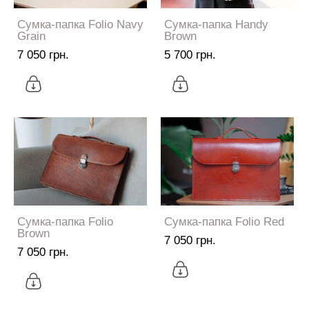
Сумка-папка Folio Navy
Сумка-папка Handy
Grain
Brown
7 050 грн.
5 700 грн.
Сумка-папка Folio
Сумка-папка Folio Red
Brown
7 050 грн.
7 050 грн.