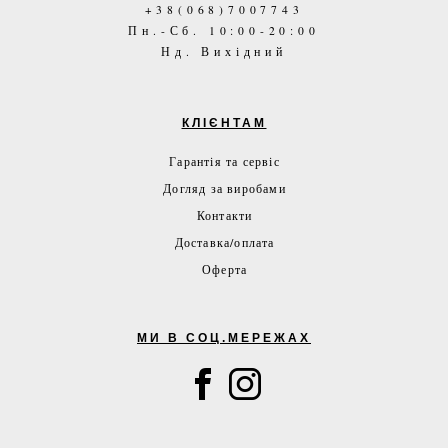
+38(068)7007743
Пн.-Сб. 10:00-20:00
Нд. Вихідний
КЛІЄНТАМ
Гарантія та сервіс
Догляд за виробами
Контакти
Доставка/оплата
Оферта
МИ В СОЦ.МЕРЕЖАХ