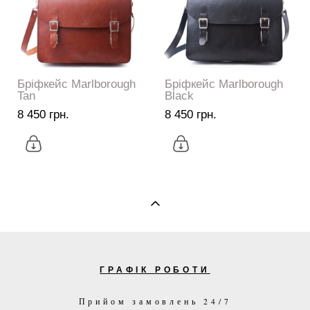
Бріфкейс Marlborough
Бріфкейс Marlborough
Tan
Black
8 450 грн.
8 450 грн.
ГРАФІК РОБОТИ
Прийом замовлень 24/7