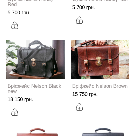
Red
5 700 грн.
5 700 грн.
Бріфкейс Nelson Black
Бріфкейс Nelson Brown
new
15 750 грн.
18 150 грн.