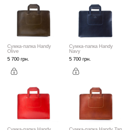
Сумка-папка Handy
Сумка-папка Handy
Olive
Navy
5 700 грн.
5 700 грн.
Сумка-папка Handy
Сумка-папка Handy Tan