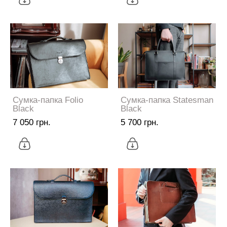
Сумка-папка Folio
Сумка-папка Statesman
Black
Black
7 050 грн.
5 700 грн.