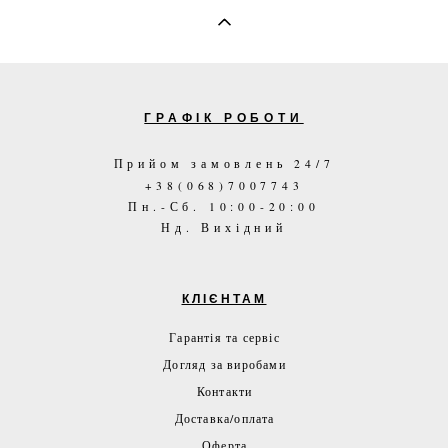
ГРАФІК РОБОТИ
Прийом замовлень 24/7
+38(068)7007743
Пн.-Сб. 10:00-20:00
Нд. Вихідний
КЛІЄНТАМ
Гарантія та сервіс
Догляд за виробами
Контакти
Доставка/оплата
Оферта