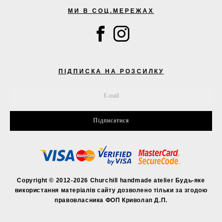
МИ В СОЦ.МЕРЕЖАХ
ПІДПИСКА НА РОЗСИЛКУ
Підписатися
Copyright © 2012-2026 Churchill handmade atelier Будь-яке
використання матеріалів сайту дозволено тільки за згодою
правовласника ФОП Криволап Д.П.