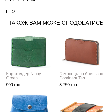
ТАКОЖ ВАМ МОЖЕ СПОДОБАТИСЬ
Картхолдер Nippy
Гаманець на блискавці
Green
Dominant Tan
900 грн.
3 750 грн.