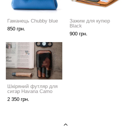
Гаманець Chubby blue
Зажим для купюр
Black
850 грн.
900 грн.
Шкіряний футляр для
сигар Havana Camo
2 350 грн.