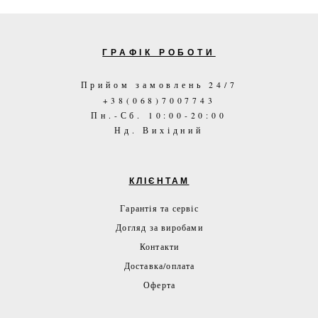
ГРАФІК РОБОТИ
Прийом замовлень 24/7
+38(068)7007743
Пн.-Сб. 10:00-20:00
Нд. Вихідний
КЛІЄНТАМ
Гарантія та сервіс
Догляд за виробами
Контакти
Доставка/оплата
Оферта