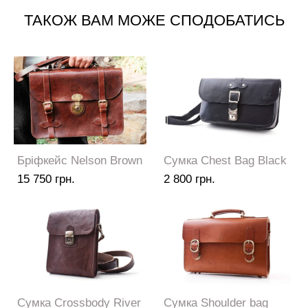
ТАКОЖ ВАМ МОЖЕ СПОДОБАТИСЬ
Бріфкейс Nelson Brown
Сумка Chest Bag Black
15 750 грн.
2 800 грн.
Сумка Crossbody River
Сумка Shoulder bag