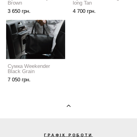
Brown
long Tan
3 650 грн.
4 700 грн.
Сумка Weekender
Black Grain
7 050 грн.
ГРАФІК РОБОТИ