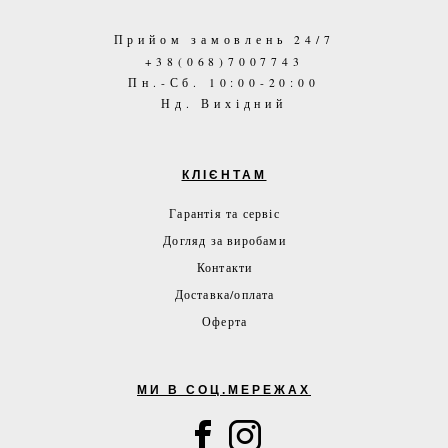
Прийом замовлень 24/7
+38(068)7007743
Пн.-Сб. 10:00-20:00
Нд. Вихідний
КЛІЄНТАМ
Гарантія та сервіс
Догляд за виробами
Контакти
Доставка/оплата
Оферта
МИ В СОЦ.МЕРЕЖАХ