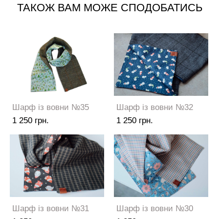
ТАКОЖ ВАМ МОЖЕ СПОДОБАТИСЬ
Шарф із вовни №35
Шарф із вовни №32
1 250 грн.
1 250 грн.
Шарф із вовни №31
Шарф із вовни №30