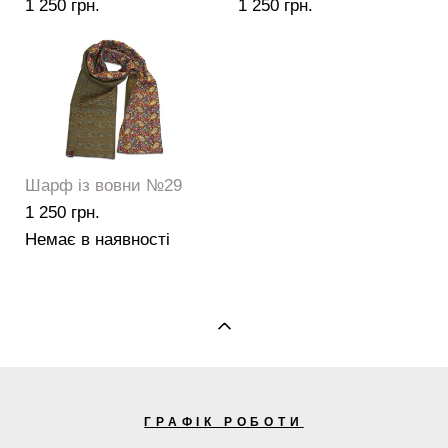
1 250 грн.
1 250 грн.
Шарф із вовни №29
1 250 грн.
Немає в наявності
ГРАФІК РОБОТИ