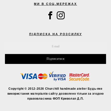
МИ В СОЦ.МЕРЕЖАХ
ПІДПИСКА НА РОЗСИЛКУ
Підписатися
Copyright © 2012-2026 Churchill handmade atelier Будь-яке
використання матеріалів сайту дозволено тільки за згодою
правовласника ФОП Криволап Д.П.