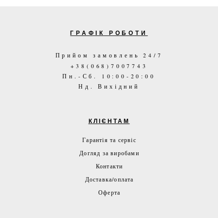
ГРАФІК РОБОТИ
Прийом замовлень 24/7
+38(068)7007743
Пн.-Сб. 10:00-20:00
Нд. Вихідний
КЛІЄНТАМ
Гарантія та сервіс
Догляд за виробами
Контакти
Доставка/оплата
Оферта