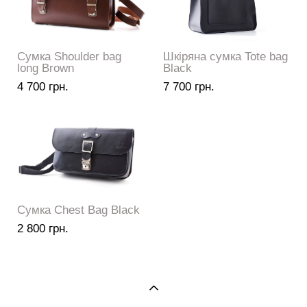
Сумка Shoulder bag
Шкіряна сумка Tote bag
long Brown
Black
4 700 грн.
7 700 грн.
Сумка Chest Bag Black
2 800 грн.