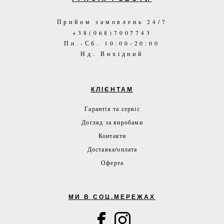
Прийом замовлень 24/7
+38(068)7007743
Пн.-Сб. 10:00-20:00
Нд. Вихідний
КЛІЄНТАМ
Гарантія та сервіс
Догляд за виробами
Контакти
Доставка/оплата
Оферта
МИ В СОЦ.МЕРЕЖАХ