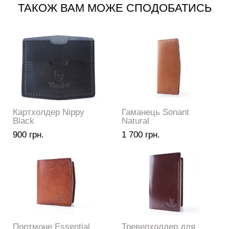
ТАКОЖ ВАМ МОЖЕ СПОДОБАТИСЬ
Картхолдер Nippy
Гаманець Sonant
Black
Natural
900 грн.
1 700 грн.
Портмоне Essential
Тревелхолдер для