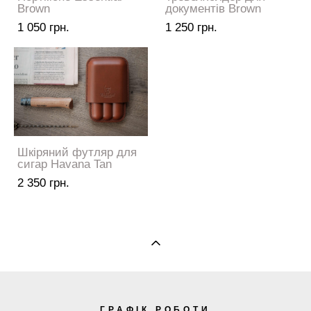
Brown
документів Brown
1 050 грн.
1 250 грн.
Шкіряний футляр для
сигар Havana Tan
2 350 грн.
ГРАФІК РОБОТИ