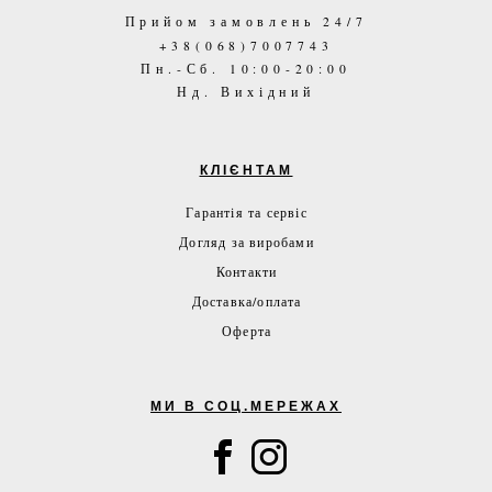
Прийом замовлень 24/7
+38(068)7007743
Пн.-Сб. 10:00-20:00
Нд. Вихідний
КЛІЄНТАМ
Гарантія та сервіс
Догляд за виробами
Контакти
Доставка/оплата
Оферта
МИ В СОЦ.МЕРЕЖАХ