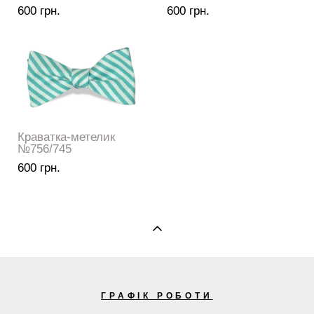
600 грн.
600 грн.
Краватка-метелик
№756/745
600 грн.
ГРАФІК РОБОТИ