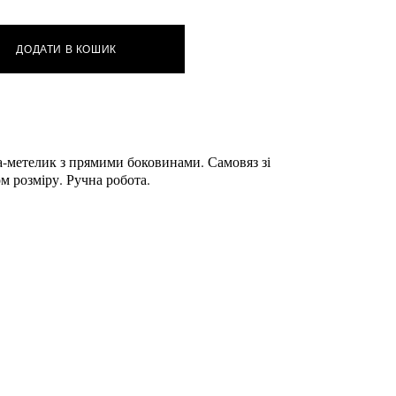
ДОДАТИ В КОШИК
-метелик з прямими боковинами. Самовяз зі
м розміру. Ручна робота.